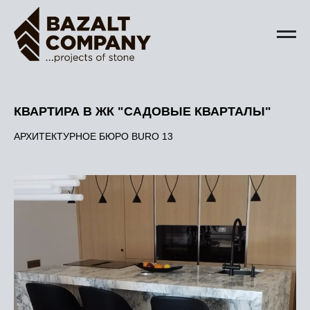
КВАРТИРА В ЖК "САДОВЫЕ КВАРТАЛЫ"
АРХИТЕКТУРНОЕ БЮРО BURO 13