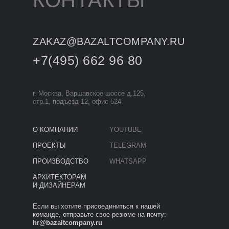
КОНТАКТЫ
ZAKAZ@BAZALTCOMPANY.RU
+7(495) 662 96 80
г. Москва, Варшавское шоссе д.125,
стр.1, подъезд 12, офис 524
О КОМПАНИИ
YOUTUBE
ПРОЕКТЫ
TELEGRAM
ПРОИЗВОДСТВО
WHATSAPP
АРХИТЕКТОРАМ
И ДИЗАЙНЕРАМ
Если вы хотите присоединиться к нашей
команде, отправьте свое резюме на почту:
hr@bazaltcompany.ru