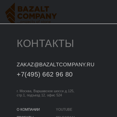
КОНТАКТЫ
ZAKAZ@BAZALTCOMPANY.RU
+7(495) 662 96 80
г. Москва, Варшавское шоссе д.125,
стр.1, подъезд 12, офис 524
О КОМПАНИИ
YOUTUBE