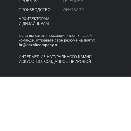
ПРОЕКТЫ
TELEGRAM
ПРОИЗВОДСТВО
WHATSAPP
АРХИТЕКТОРАМ
И ДИЗАЙНЕРАМ
Если вы хотите присоединиться к нашей
команде, отправьте свое резюме на почту:
hr@bazaltcompany.ru
ИНТЕРЬЕР ИЗ НАТУРАЛЬНОГО КАМНЯ –
ИСКУССТВО, СОЗДАННОЕ ПРИРОДОЙ