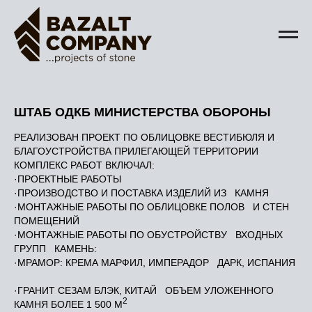
ШТАБ ОДКБ МИНИСТЕРСТВА ОБОРОНЫ
РЕАЛИЗОВАН ПРОЕКТ ПО ОБЛИЦОВКЕ ВЕСТИБЮЛЯ И
БЛАГОУСТРОЙСТВА ПРИЛЕГАЮЩЕЙ ТЕРРИТОРИИ
КОМПЛЕКС РАБОТ ВКЛЮЧАЛ:
·ПРОЕКТНЫЕ РАБОТЫ
·ПРОИЗВОДСТВО И ПОСТАВКА ИЗДЕЛИЙ ИЗ КАМНЯ
·МОНТАЖНЫЕ РАБОТЫ ПО ОБЛИЦОВКЕ ПОЛОВ И СТЕН
ПОМЕЩЕНИЙ
·МОНТАЖНЫЕ РАБОТЫ ПО ОБУСТРОЙСТВУ ВХОДНЫХ
ГРУПП КАМЕНЬ:
·МРАМОР: КРЕМА МАРФИЛ, ИМПЕРАДОР ДАРК, ИСПАНИЯ
·ГРАНИТ СЕЗАМ БЛЭК, КИТАЙ ОБЪЕМ УЛОЖЕННОГО
2
КАМНЯ БОЛЕЕ 1 500 М