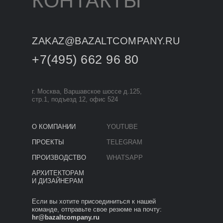
КОНТАКТЫ
ZAKAZ@BAZALTCOMPANY.RU
+7(495) 662 96 80
г. Москва, Варшавское шоссе д.125,
стр.1, подъезд 12, офис 524
О КОМПАНИИ
YOUTUBE
ПРОЕКТЫ
TELEGRAM
ПРОИЗВОДСТВО
WHATSAPP
АРХИТЕКТОРАМ
И ДИЗАЙНЕРАМ
Если вы хотите присоединиться к нашей
команде, отправьте свое резюме на почту:
hr@bazaltcompany.ru