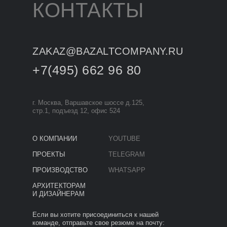
КОНТАКТЫ
ZAKAZ@BAZALTCOMPANY.RU
+7(495) 662 96 80
г. Москва, Варшавское шоссе д.125,
стр.1, подъезд 12, офис 524
О КОМПАНИИ
YOUTUBE
ПРОЕКТЫ
TELEGRAM
ПРОИЗВОДСТВО
WHATSAPP
АРХИТЕКТОРАМ
И ДИЗАЙНЕРАМ
Если вы хотите присоединиться к нашей
команде, отправьте свое резюме на почту: