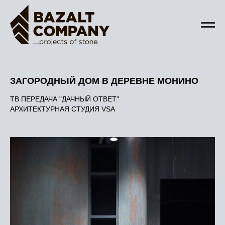
ЗАГОРОДНЫЙ ДОМ В ДЕРЕВНЕ МОНИНО
ТВ ПЕРЕДАЧА "ДАЧНЫЙ ОТВЕТ"
АРХИТЕКТУРНАЯ СТУДИЯ VSA