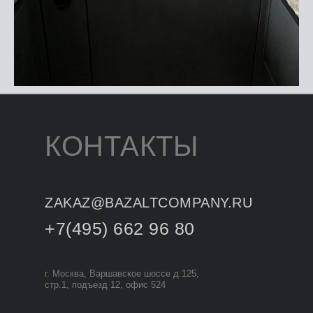
КОНТАКТЫ
ZAKAZ@BAZALTCOMPANY.RU
+7(495) 662 96 80
г. Москва, Варшавское шоссе д.125,
стр.1, подъезд 12, офис 524