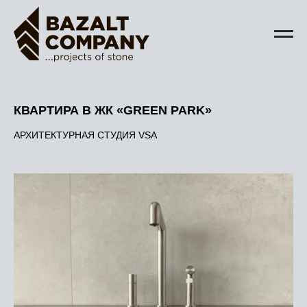
КВАРТИРА В ЖК «GREEN PARK»
АРХИТЕКТУРНАЯ СТУДИЯ VSA