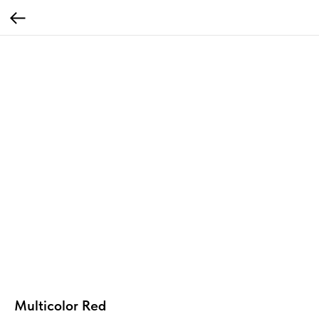
Multicolor Red