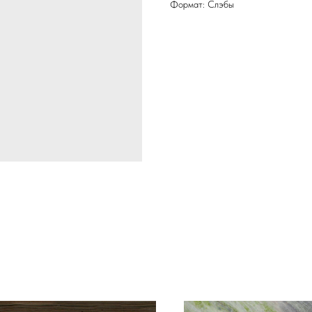
Формат: Слэбы