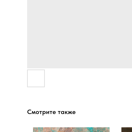
Смотрите также