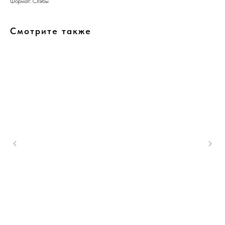
Формат: Слэбы
Смотрите также