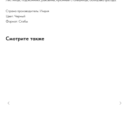
Страна производитель: Индия
Цвет: Черный
Формат: Слэбы
Смотрите также