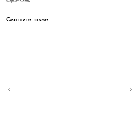
Формат: Слэбы
Смотрите также