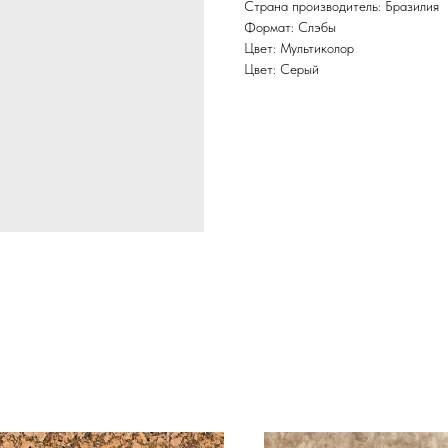
Страна производитель: Бразилия
Формат: Слэбы
Цвет: Мультиколор
Цвет: Серый