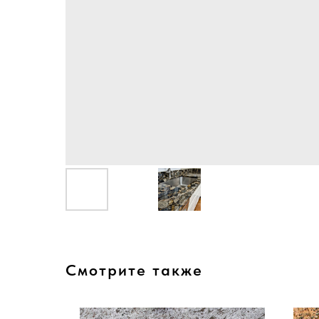
Смотрите также