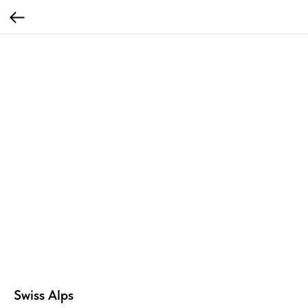
Swiss Alps