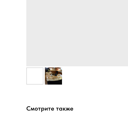
Смотрите также