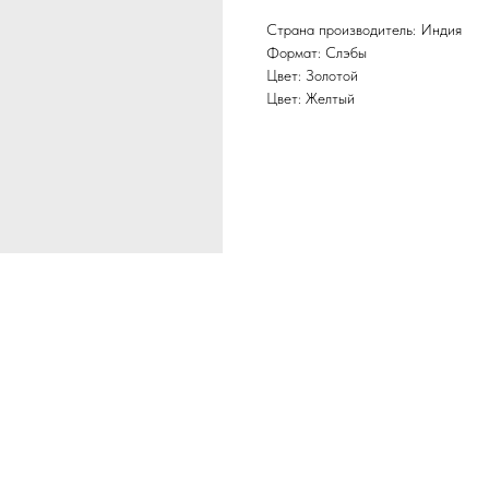
Страна производитель: Индия
Формат: Слэбы
Цвет: Золотой
Цвет: Желтый