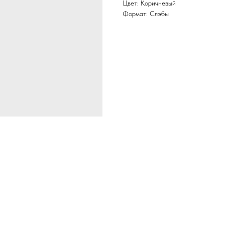
Цвет: Коричневый
Формат: Слэбы