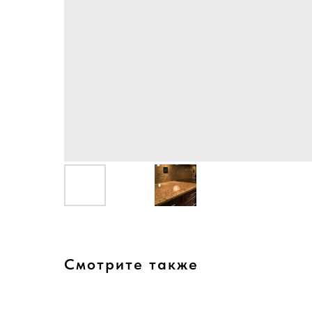
Смотрите также