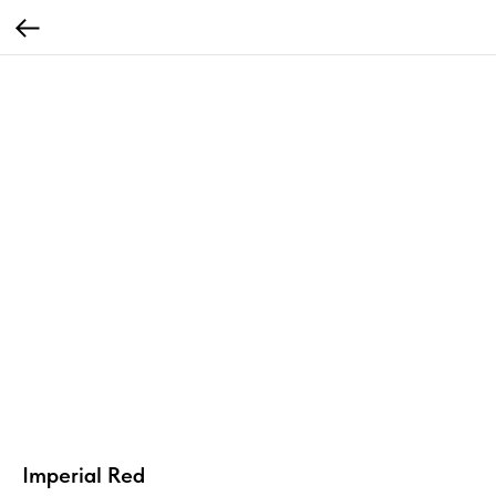
Imperial Red