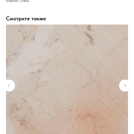
Формат: Слэбы
Смотрите также