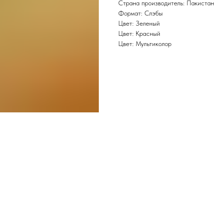
Страна производитель: Пакистан
Формат: Слэбы
Цвет: Зеленый
Цвет: Красный
Цвет: Мультиколор