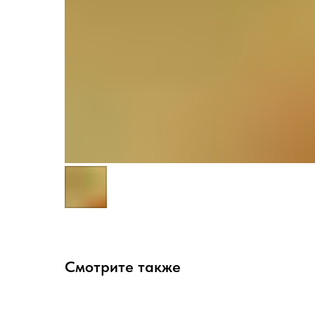
Смотрите также