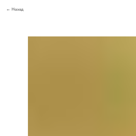
Назад