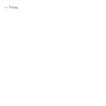
Назад