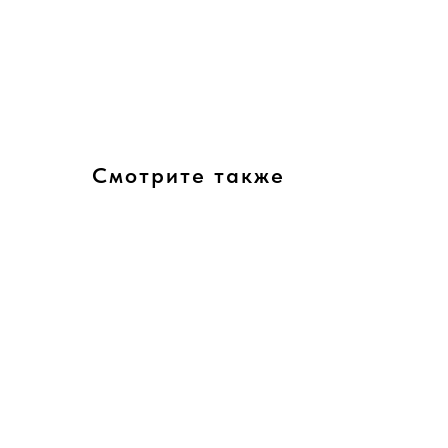
Смотрите также