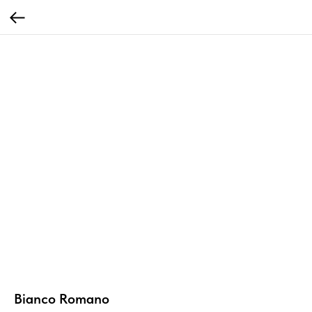
Bianco Romano