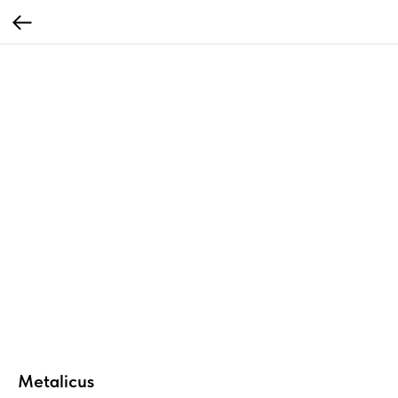
Metalicus