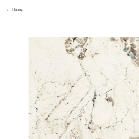
Назад