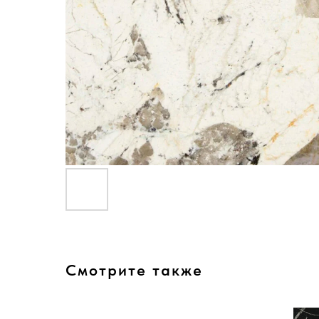
Смотрите также