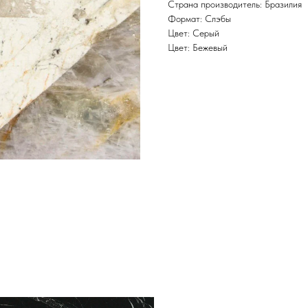
Страна производитель: Бразилия
Формат: Слэбы
Цвет: Серый
Цвет: Бежевый