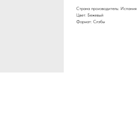
Страна производитель: Испания
Цвет: Бежевый
Формат: Слэбы