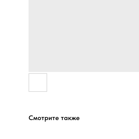
Смотрите также