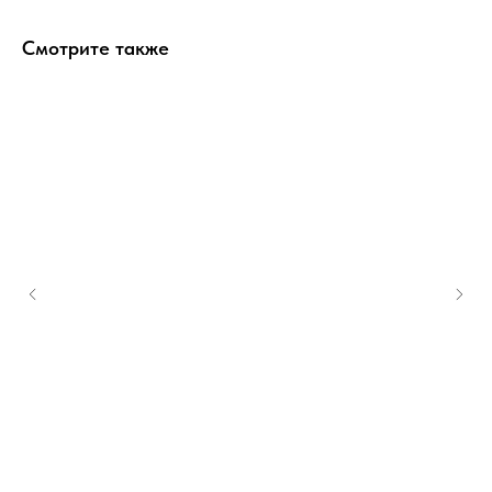
Смотрите также