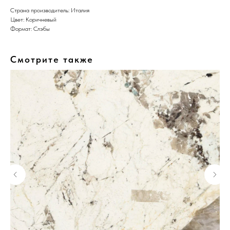
Страна производитель: Италия
Цвет: Коричневый
Формат: Слэбы
Смотрите также