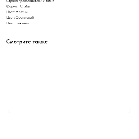
Страна производитель: Италия
Формат: Слэбы
Цвет: Желтый
Цвет: Оранжевый
Цвет: Бежевый
Смотрите также