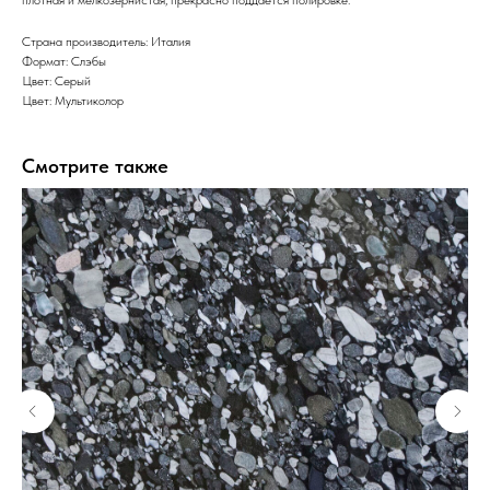
Страна производитель: Италия
Формат: Слэбы
Цвет: Серый
Цвет: Мультиколор
Смотрите также