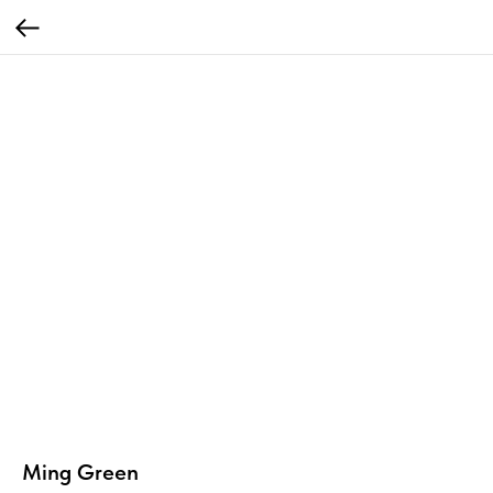
Ming Green