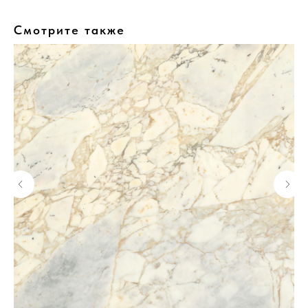
Смотрите также