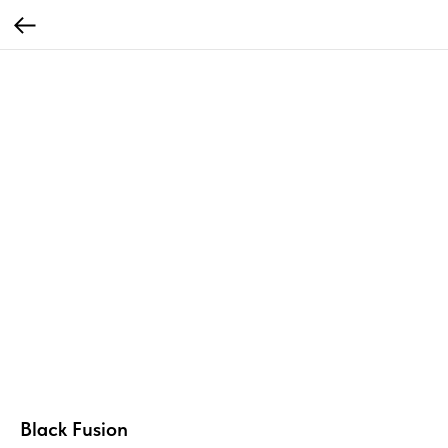
Black Fusion