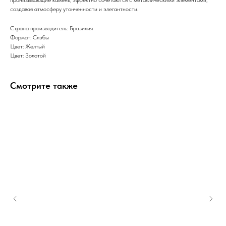
создавая атмосферу утонченности и элегантности.
Страна производитель: Бразилия
Формат: Слэбы
Цвет: Желтый
Цвет: Золотой
Смотрите также